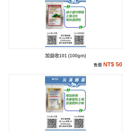
加益收101 (100gm)
NT$ 50
售價