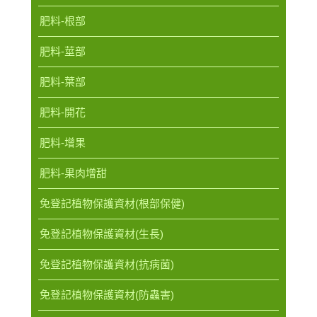
肥料-根部
肥料-莖部
肥料-葉部
肥料-開花
肥料-增果
肥料-果肉增甜
免登記植物保護資材(根部保健)
免登記植物保護資材(生長)
免登記植物保護資材(抗病菌)
免登記植物保護資材(防蟲害)