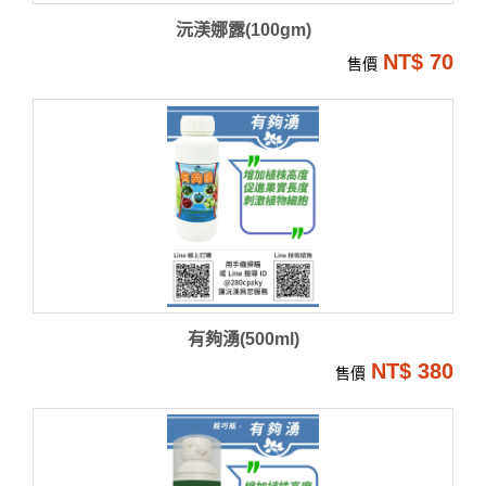
沅渼娜露(100gm)
NT$ 70
售價
有夠湧(500ml)
NT$ 380
售價