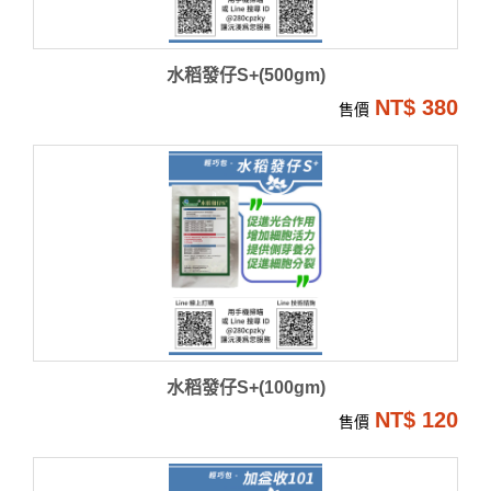
水稻發仔S+(500gm)
NT$ 380
售價
水稻發仔S+(100gm)
NT$ 120
售價