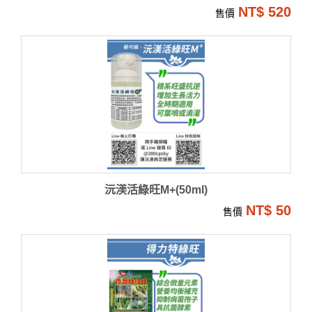
NT$ 520
售價
沅渼活綠旺M+(50ml)
NT$ 50
售價