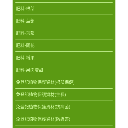
肥料-根部
肥料-莖部
肥料-葉部
肥料-開花
肥料-增果
肥料-果肉增甜
免登記植物保護資材(根部保健)
免登記植物保護資材(生長)
免登記植物保護資材(抗病菌)
免登記植物保護資材(防蟲害)