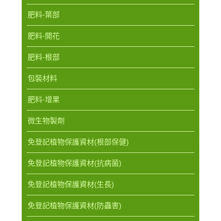
肥料-葉部
肥料-開花
肥料-根部
包裝材料
肥料-增果
微生物製劑
免登記植物保護資材(根部保健)
免登記植物保護資材(抗病菌)
免登記植物保護資材(生長)
免登記植物保護資材(防蟲害)