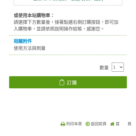
或使用本站購物車：
請選擇下方數量後，接著點選右側訂購按鈕，即可加
入購物車，並請依照說明操作結帳，感謝您。
相關附件
使用方法與劑量
數量
訂購
列印本頁
返回前頁
首 頁