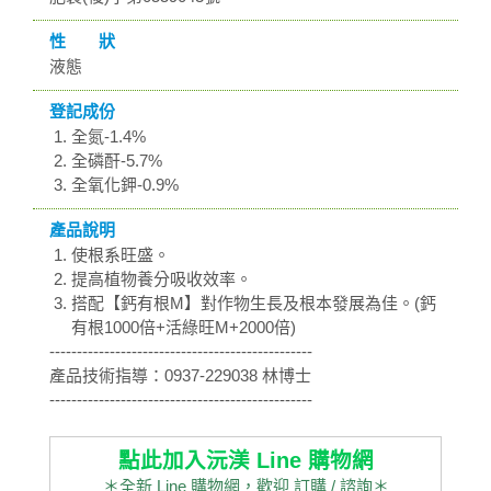
性 狀
液態
登記成份
全氮-1.4%
全磷酐-5.7%
全氧化鉀-0.9%
產品說明
使根系旺盛。
提高植物養分吸收效率。
搭配【鈣有根M】對作物生長及根本發展為佳。(鈣
有根1000倍+活綠旺M+2000倍)
------------------------------------------------
產品技術指導：0937-229038 林博士
------------------------------------------------
點此加入沅渼 Line 購物網
＊全新 Line 購物網，歡迎 訂購 / 諮詢＊