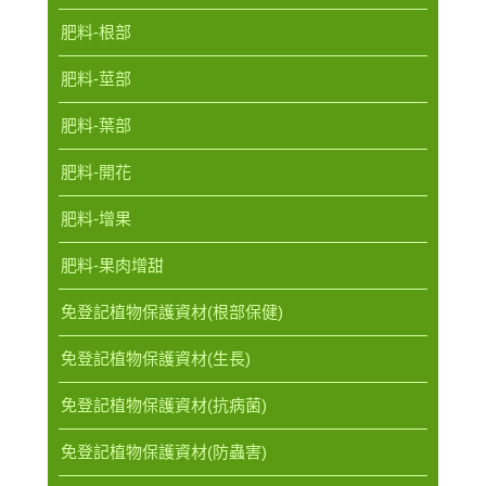
肥料-根部
肥料-莖部
肥料-葉部
肥料-開花
肥料-增果
肥料-果肉增甜
免登記植物保護資材(根部保健)
免登記植物保護資材(生長)
免登記植物保護資材(抗病菌)
免登記植物保護資材(防蟲害)