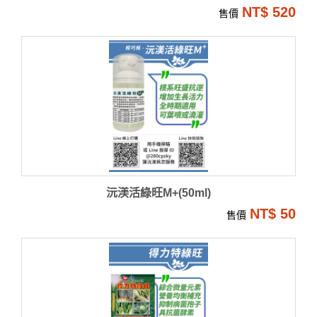
NT$ 520
售價
沅渼活綠旺M+(50ml)
NT$ 50
售價