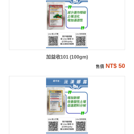
加益收101 (100gm)
NT$ 50
售價