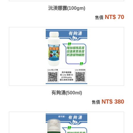
沅渼娜露(100gm)
NT$ 70
售價
有夠湧(500ml)
NT$ 380
售價