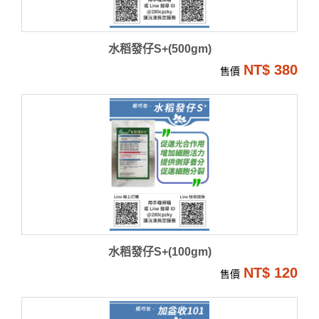
水稻發仔S+(500gm)
NT$ 380
售價
水稻發仔S+(100gm)
NT$ 120
售價