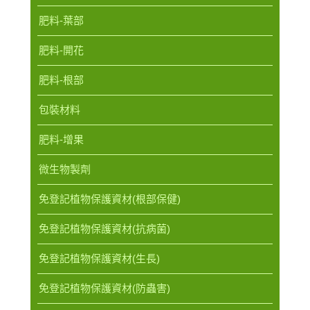
肥料-葉部
肥料-開花
肥料-根部
包裝材料
肥料-增果
微生物製劑
免登記植物保護資材(根部保健)
免登記植物保護資材(抗病菌)
免登記植物保護資材(生長)
免登記植物保護資材(防蟲害)