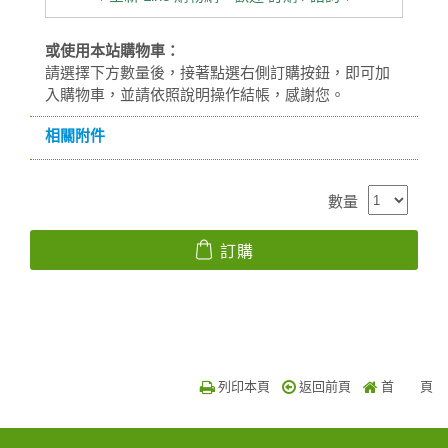
或使用本站購物車：
請選擇下方數量後，接著點選右側訂購按鈕，即可加
入購物車，並請依照說明操作結帳，感謝您。
相關附件
數量
訂購
列印本頁
返回前頁
首 頁