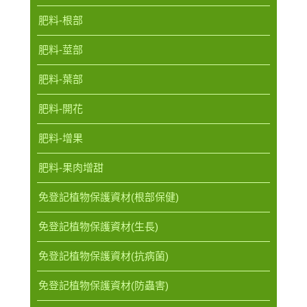
肥料-根部
肥料-莖部
肥料-葉部
肥料-開花
肥料-增果
肥料-果肉增甜
免登記植物保護資材(根部保健)
免登記植物保護資材(生長)
免登記植物保護資材(抗病菌)
免登記植物保護資材(防蟲害)