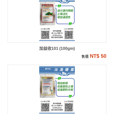
加益收101 (100gm)
NT$ 50
售價