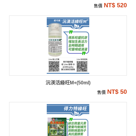
NT$ 520
售價
沅渼活綠旺M+(50ml)
NT$ 50
售價