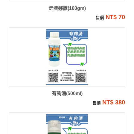
沅渼娜露(100gm)
NT$ 70
售價
有夠湧(500ml)
NT$ 380
售價