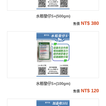
水稻發仔S+(500gm)
NT$ 380
售價
水稻發仔S+(100gm)
NT$ 120
售價