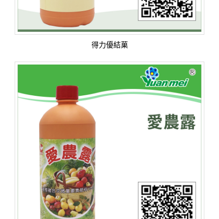
得力優結菓