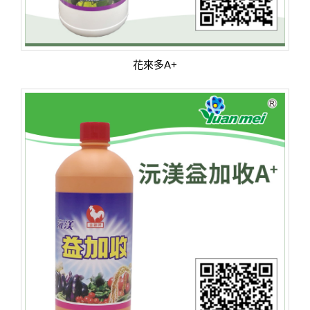
花來多A+