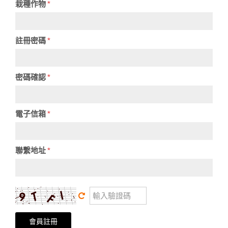
栽種作物
*
註冊密碼
*
密碼確認
*
電子信箱
*
聯繫地址
*