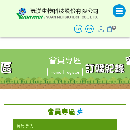
0
TW
EN
會員專區
|
Home
register
會員專區
會員登入