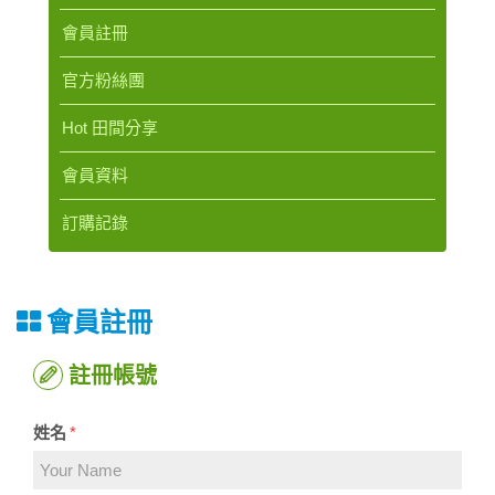
會員註冊
官方粉絲團
Hot 田間分享
會員資料
訂購記錄
會員註冊
註冊帳號
姓名
*