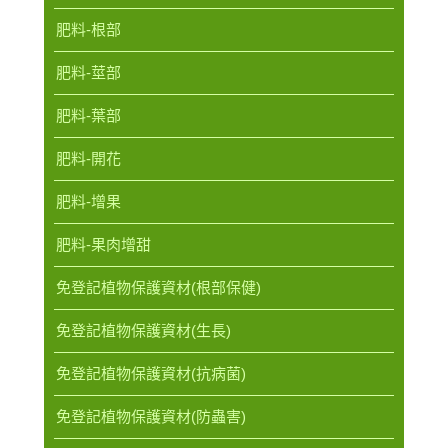
肥料-根部
肥料-莖部
肥料-葉部
肥料-開花
肥料-增果
肥料-果肉增甜
免登記植物保護資材(根部保健)
免登記植物保護資材(生長)
免登記植物保護資材(抗病菌)
免登記植物保護資材(防蟲害)