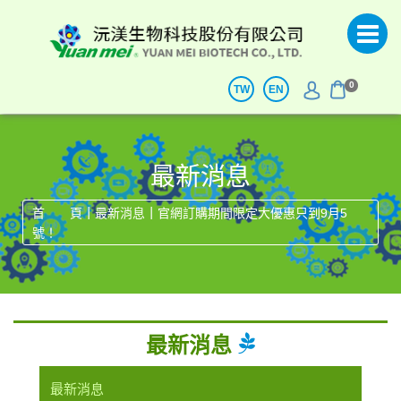
0
TW
EN
最新消息
|
|
首 頁
最新消息
官網訂購期間限定大優惠只到9月5
號！
最新消息
最新消息